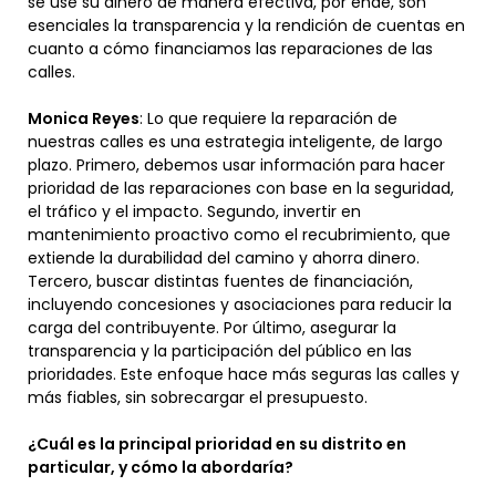
se use su dinero de manera efectiva, por ende, son
esenciales la transparencia y la rendición de cuentas en
cuanto a cómo financiamos las reparaciones de las
calles.
Monica Reyes
: Lo que requiere la reparación de
nuestras calles es una estrategia inteligente, de largo
plazo. Primero, debemos usar información para hacer
prioridad de las reparaciones con base en la seguridad,
el tráfico y el impacto. Segundo, invertir en
mantenimiento proactivo como el recubrimiento, que
extiende la durabilidad del camino y ahorra dinero.
Tercero, buscar distintas fuentes de financiación,
incluyendo concesiones y asociaciones para reducir la
carga del contribuyente. Por último, asegurar la
transparencia y la participación del público en las
prioridades. Este enfoque hace más seguras las calles y
más fiables, sin sobrecargar el presupuesto.
¿Cuál es la principal prioridad en su distrito en
particular, y cómo la abordaría?