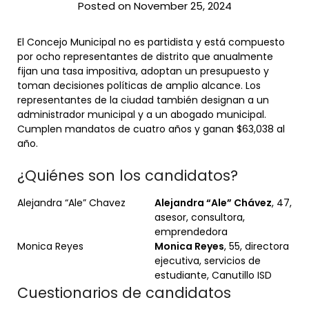
Posted on November 25, 2024
El Concejo Municipal no es partidista y está compuesto
por ocho representantes de distrito que anualmente
fijan una tasa impositiva, adoptan un presupuesto y
toman decisiones políticas de amplio alcance. Los
representantes de la ciudad también designan a un
administrador municipal y a un abogado municipal.
Cumplen mandatos de cuatro años y ganan $63,038 al
año.
¿Quiénes son los candidatos?
Alejandra “Ale” Chavez
Alejandra “Ale” Chávez
, 47,
asesor, consultora,
emprendedora
Monica Reyes
Monica Reyes
, 55, directora
ejecutiva, servicios de
estudiante, Canutillo ISD
Cuestionarios de candidatos