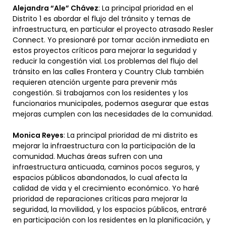
Alejandra “Ale” Chávez
: La principal prioridad en el
Distrito 1 es abordar el flujo del tránsito y temas de
infraestructura, en particular el proyecto atrasado Resler
Connect. Yo presionaré por tomar acción inmediata en
estos proyectos críticos para mejorar la seguridad y
reducir la congestión vial. Los problemas del flujo del
tránsito en las calles Frontera y Country Club también
requieren atención urgente para prevenir más
congestión. Si trabajamos con los residentes y los
funcionarios municipales, podemos asegurar que estas
mejoras cumplen con las necesidades de la comunidad.
Monica Reyes
: La principal prioridad de mi distrito es
mejorar la infraestructura con la participación de la
comunidad. Muchas áreas sufren con una
infraestructura anticuada, caminos pocos seguros, y
espacios públicos abandonados, lo cual afecta la
calidad de vida y el crecimiento económico. Yo haré
prioridad de reparaciones críticas para mejorar la
seguridad, la movilidad, y los espacios públicos, entraré
en participación con los residentes en la planificación, y