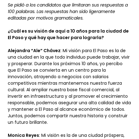
Se pidió a los candidatos que limitaran sus respuestas a
100 palabras. Las respuestas han sido ligeramente
editadas por motivos gramaticales.
¿Cuál es su visión de aquí a 10 años para la ciudad de
El Paso y qué hay que hacer para lograrla?
Alejandra “Ale” Chávez
: Mi visión para El Paso es la de
una ciudad en la que todo individuo puede trabajar, vivir
y prosperar. Durante los próximos 10 años, yo percibo
que El Paso se convierta en un centro para la
innovación, atrayendo a negocios con salarios
competitivos mientras mantenemos nuestra fuerza
cultural. Al ampliar nuestra base fiscal comercial, al
invertir en infraestructura y al promover el crecimiento
responsable, podemos asegurar una alta calidad de vida
y mantener a El Paso al alcance económico de todos.
Juntos, podemos compartir nuestra historia y construir
un futuro brillante.
Monica Reyes
: Mi visión es la de una ciudad próspera,