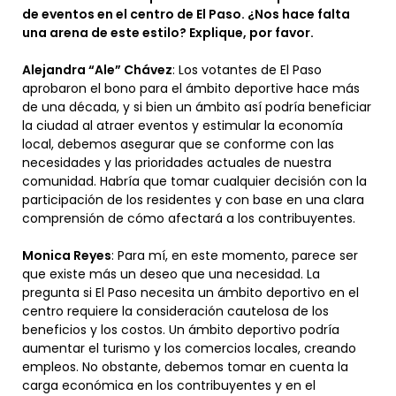
de eventos en el centro de El Paso. ¿Nos hace falta
una arena de este estilo? Explique, por favor.
Alejandra “Ale” Chávez
: Los votantes de El Paso
aprobaron el bono para el ámbito deportive hace más
de una década, y si bien un ámbito así podría beneficiar
la ciudad al atraer eventos y estimular la economía
local, debemos asegurar que se conforme con las
necesidades y las prioridades actuales de nuestra
comunidad. Habría que tomar cualquier decisión con la
participación de los residentes y con base en una clara
comprensión de cómo afectará a los contribuyentes.
Monica Reyes
: Para mí, en este momento, parece ser
que existe más un deseo que una necesidad. La
pregunta si El Paso necesita un ámbito deportivo en el
centro requiere la consideración cautelosa de los
beneficios y los costos. Un ámbito deportivo podría
aumentar el turismo y los comercios locales, creando
empleos. No obstante, debemos tomar en cuenta la
carga económica en los contribuyentes y en el