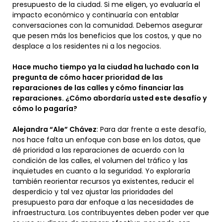
presupuesto de la ciudad. Si me eligen, yo evaluaría el
impacto económico y continuaría con entablar
conversaciones con la comunidad. Debemos asegurar
que pesen más los beneficios que los costos, y que no
desplace a los residentes ni a los negocios.
Hace mucho tiempo ya la ciudad ha luchado con la
pregunta de cómo hacer prioridad de las
reparaciones de las calles y cómo financiar las
reparaciones. ¿Cómo abordaría usted este desafío y
cómo lo pagaría?
Alejandra “Ale” Chávez
: Para dar frente a este desafío,
nos hace falta un enfoque con base en los datos, que
dé prioridad a las reparaciones de acuerdo con la
condición de las calles, el volumen del tráfico y las
inquietudes en cuanto a la seguridad. Yo exploraría
también reorientar recursos ya existentes, reducir el
desperdicio y tal vez ajustar las prioridades del
presupuesto para dar enfoque a las necesidades de
infraestructura. Los contribuyentes deben poder ver que