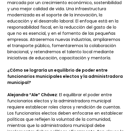
marcada por un crecimiento económico, sostenibilidad
y una mejor calidad de vida. Una infraestructura
modernizada es el soporte de la innovación, la
educación y el desarrollo laboral. El enfoque está en la
responsabilidad fiscal, en la reducción del gasto de lo
que no es esencial, y en el fomento de las pequeñas
empresas. Atraeremos nuevas industrias, ampliaremos
el transporte público, fomentaremos la colaboración
binacional, y retendremos el talento local mediante
iniciativas de educación, capacitación y mentoría.
¿Cómo se lograría un equilibrio de poder entre
funcionarios municipales electos y la administradora
municipal?
Alejandra “Ale” Chávez
: El equilibrar el poder entre
funcionarios electos y la administradora municipal
requiere establecer roles claros y rendición de cuentas.
Los funcionarios electos deben enfocarse en establecer
políticas que reflejen la voluntad de la comunidad,
mientras que la administradora municipal debe