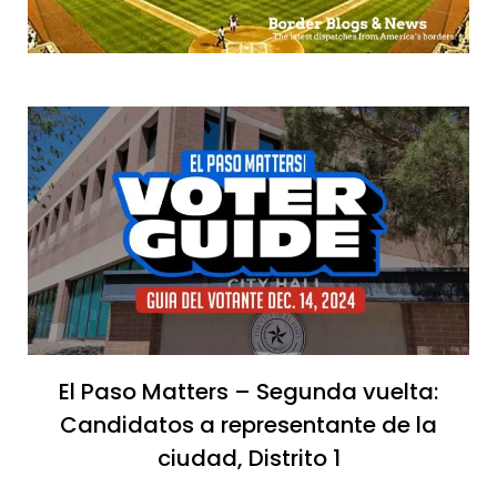
El Paso Matters – Segunda vuelta:
Candidatos a representante de la
ciudad, Distrito 1