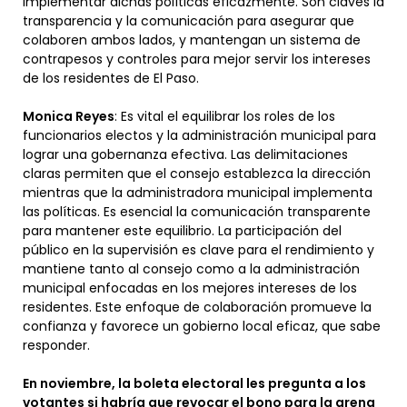
implementar dichas políticas eficazmente. Son claves la
transparencia y la comunicación para asegurar que
colaboren ambos lados, y mantengan un sistema de
contrapesos y controles para mejor servir los intereses
de los residentes de El Paso.
Monica Reyes
: Es vital el equilibrar los roles de los
funcionarios electos y la administración municipal para
lograr una gobernanza efectiva. Las delimitaciones
claras permiten que el consejo establezca la dirección
mientras que la administradora municipal implementa
las políticas. Es esencial la comunicación transparente
para mantener este equilibrio. La participación del
público en la supervisión es clave para el rendimiento y
mantiene tanto al consejo como a la administración
municipal enfocadas en los mejores intereses de los
residentes. Este enfoque de colaboración promueve la
confianza y favorece un gobierno local eficaz, que sabe
responder.
En noviembre, la boleta electoral les pregunta a los
votantes si habría que revocar el bono para la arena